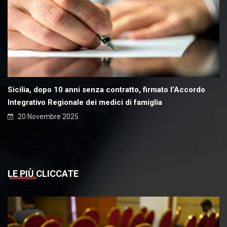
Sicilia, dopo 10 anni senza contratto, firmato l’Accordo
Integrativo Regionale dei medici di famiglia
20 Novembre 2025
LE PIÙ CLICCATE