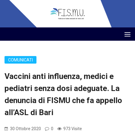
COMUNICATI
Vaccini anti influenza, medici e
pediatri senza dosi adeguate. La
denuncia di FISMU che fa appello
all’ASL di Bari
30 Ottobre 2020
0
973 Visite