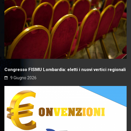
Congresso FISMU Lombardia: eletti i nuovi vertici regionali
9 Giugno 2026