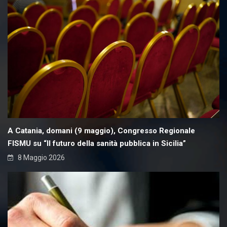
A Catania, domani (9 maggio), Congresso Regionale
FISMU su “Il futuro della sanità pubblica in Sicilia”
8 Maggio 2026