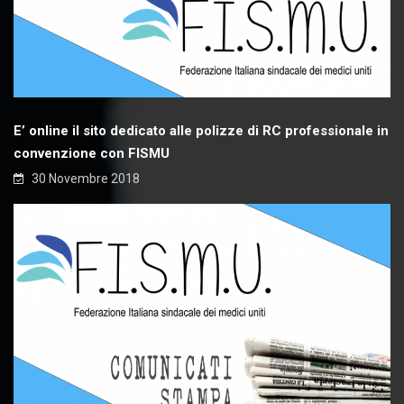
E’ online il sito dedicato alle polizze di RC professionale in
convenzione con FISMU
30 Novembre 2018