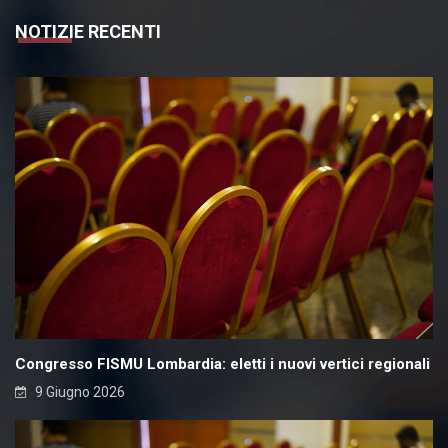
NOTIZIE RECENTI
Congresso FISMU Lombardia: eletti i nuovi vertici regionali
9 Giugno 2026