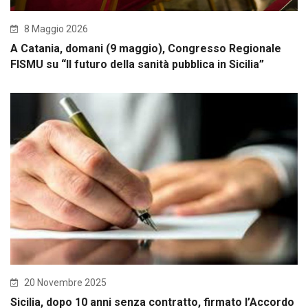
8 Maggio 2026
A Catania, domani (9 maggio), Congresso Regionale
FISMU su “Il futuro della sanità pubblica in Sicilia”
20 Novembre 2025
Sicilia, dopo 10 anni senza contratto, firmato l’Accordo