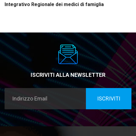
Integrativo Regionale dei medici di famiglia
ISCRIVITI ALLA NEWSLETTER