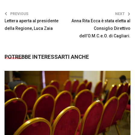
PREVIOUS
NEXT
Lettera aperta al presidente
Anna Rita Ecca è stata eletta al
della Regione, Luca Zaia
Consiglio Direttivo
dell’O.M.C.e.O. di Cagliari.
POTREBBE INTERESSARTI ANCHE