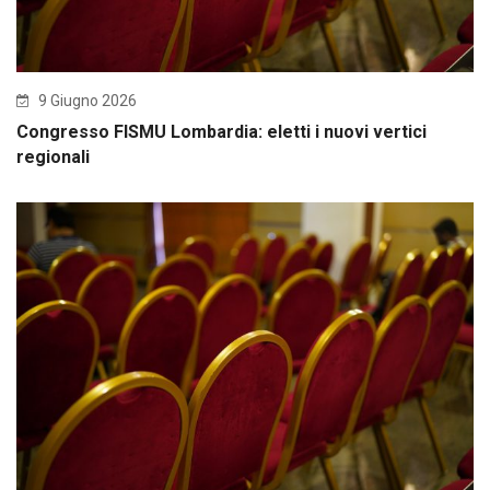
9 Giugno 2026
Congresso FISMU Lombardia: eletti i nuovi vertici
regionali