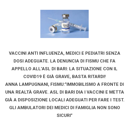
VACCINI ANTI INFLUENZA, MEDICI E PEDIATRI SENZA
DOSI ADEGUATE. LA DENUNCIA DI FISMU CHE FA
APPELLO ALL’ASL DI BARI: LA SITUAZIONE CON IL
COVID19 È GIÀ GRAVE, BASTA RITARDI!
ANNA LAMPUGNANI, FISMU:”IMMOBILISMO A FRONTE DI
UNA REALTÀ GRAVE. ASL DI BARI DIA I VACCINI E METTA
GIÀ A DISPOSIZIONE LOCALI ADEGUATI PER FARE I TEST.
GLI AMBULATORI DEI MEDICI DI FAMIGLIA NON SONO
SICURI”