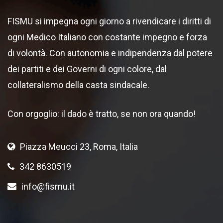
FISMU si impegna ogni giorno a rivendicare i diritti di
ogni Medico Italiano con costante impegno e forza
di volontà. Con autonomia e indipendenza dal potere
dei partiti e dei Governi di ogni colore, dal
collateralismo della casta sindacale.
Con orgoglio: il dado è tratto, se non ora quando!
Piazza Meucci 23, Roma, Italia
342 8630519
info@fismu.it