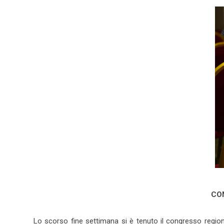
CON
Lo scorso fine settimana si è tenuto il congresso regio