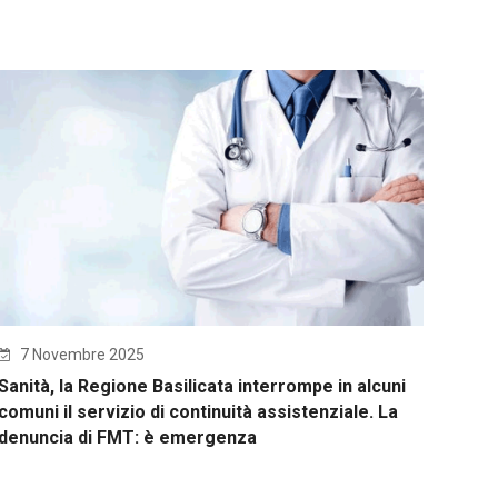
7 Novembre 2025
Sanità, la Regione Basilicata interrompe in alcuni
comuni il servizio di continuità assistenziale. La
denuncia di FMT: è emergenza