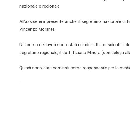
nazionale e regionale.
All’assise era presente anche il segretario nazionale di 
Vincenzo Morante.
Nel corso dei lavori sono stati quindi eletti: presidente il 
segretario regionale, il dott. Tiziano Minora (con delega al
Quindi sono stati nominati come responsabile per la medic