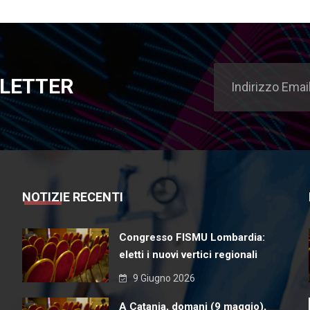
SLETTER
NOTIZIE RECENTI
Congresso FISMU Lombardia:
eletti i nuovi vertici regionali
9 Giugno 2026
A Catania, domani (9 maggio),