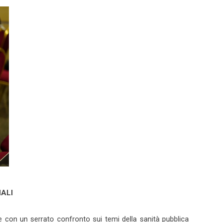
NALI
 con un serrato confronto sui temi della sanità pubblica