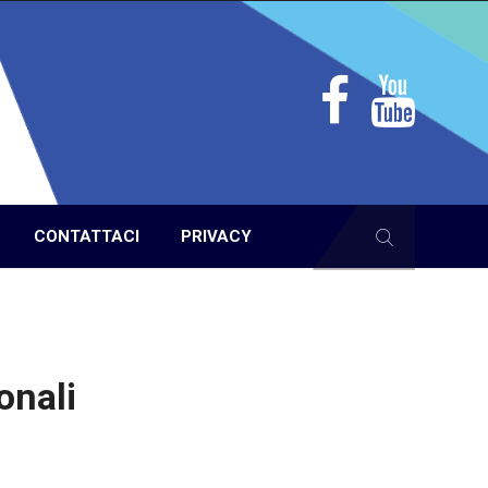
CONTATTACI
PRIVACY
onali