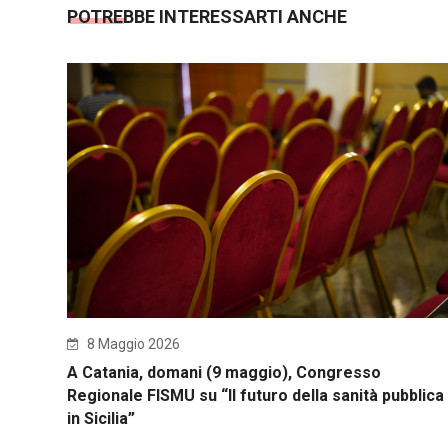
POTREBBE INTERESSARTI ANCHE
8 Maggio 2026
A Catania, domani (9 maggio), Congresso
Regionale FISMU su “Il futuro della sanità pubblica
in Sicilia”