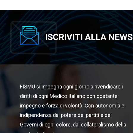
ISCRIVITI ALLA NEW
FISMU si impegna ogni giorno a rivendicare i
diritti di ogni Medico Italiano con costante
impegno e forza di volontà. Con autonomia e
indipendenza dal potere dei partiti e dei
Governi di ogni colore, dal collateralismo della