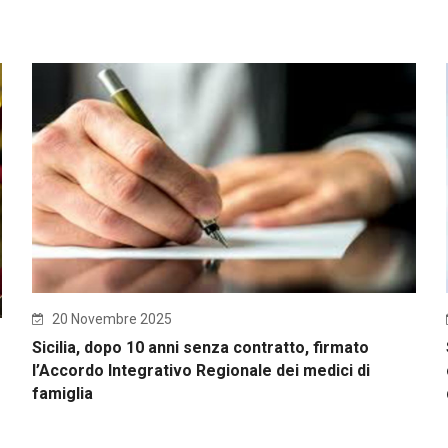
20 Novembre 2025
Sicilia, dopo 10 anni senza contratto, firmato
l’Accordo Integrativo Regionale dei medici di
famiglia