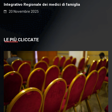
Integrativo Regionale dei medici di famiglia
20 Novembre 2025
LE PIÙ CLICCATE