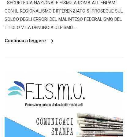
SEGRETERIA NAZIONALE FISMU A ROMA ALL’ENPAM:
CON IL REGIONALISMO DIFFERENZIATO SI PROSEGUE SUL
SOLCO DEGLI ERRORI DEL MALINTESO FEDERALISMO DEL
TITOLO V LA DENUNCIA DI FISMU:...
Continua a leggere