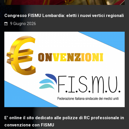
Congresso FISMU Lombardia: eletti i nuovi vertici regionali
9 Giugno 2026
E’ online il sito dedicato alle polizze di RC professionale in
convenzione con FISMU