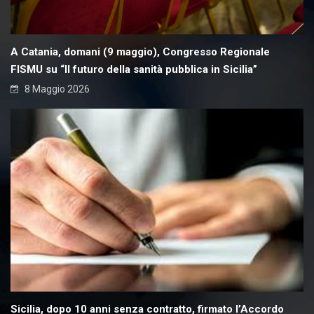
A Catania, domani (9 maggio), Congresso Regionale
FISMU su “Il futuro della sanità pubblica in Sicilia”
8 Maggio 2026
Sicilia, dopo 10 anni senza contratto, firmato l’Accordo