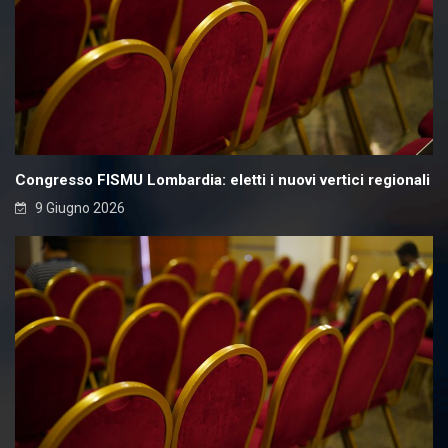
Congresso FISMU Lombardia: eletti i nuovi vertici regionali
9 Giugno 2026