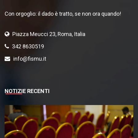
Con orgoglio: il dado è tratto, se non ora quando!
Piazza Meucci 23, Roma, Italia
342 8630519
info@fismu.it
NOTIZIE RECENTI