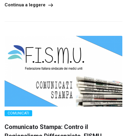
Continua a leggere
COMUNICATI
Comunicato Stampa: Contro il
Regionalismo Differenziato, FISMU