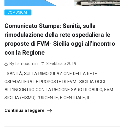
COMUNICATI
Comunicato Stampa: Sanità, sulla
rimodulazione della rete ospedaliera le
proposte di FVM- Sicilia oggi all’incontro
con la Regione
By fismuadmin
8 Febbraio 2019
SANITÀ, SULLA RIMODULAZIONE DELLA RETE
OSPEDALIERA LE PROPOSTE DI FVM- SICILIA OGGI
ALL’INCONTRO CON LA REGIONE SARO DI CARLO, FVM
SICILIA (FISMU): “URGENTE, E CENTRALE, IL...
Continua a leggere