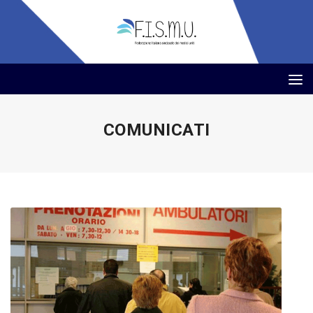
COMUNICATI