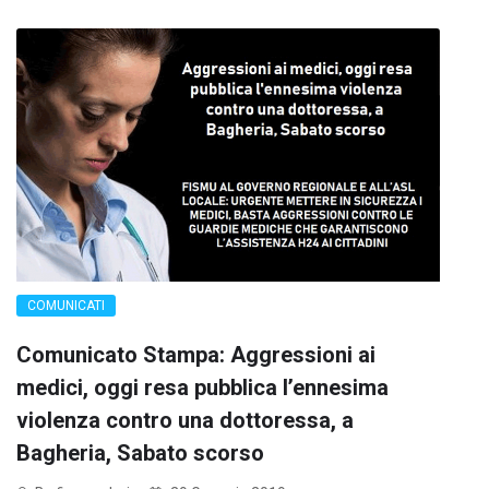
COMUNICATI
Comunicato Stampa: Aggressioni ai
medici, oggi resa pubblica l’ennesima
violenza contro una dottoressa, a
Bagheria, Sabato scorso