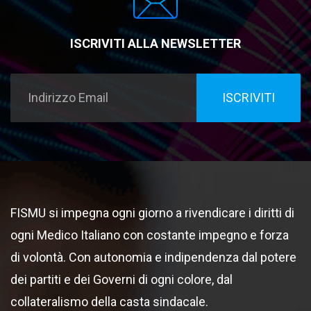
ISCRIVITI ALLA NEWSLETTER
FISMU si impegna ogni giorno a rivendicare i diritti di
ogni Medico Italiano con costante impegno e forza
di volontà. Con autonomia e indipendenza dal potere
dei partiti e dei Governi di ogni colore, dal
collateralismo della casta sindacale.