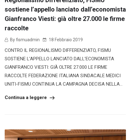
sostiene l’appello lanciato dall’economista
Gianfranco Viesti: già oltre 27.000 le firme
raccolte
By fismuadmin
18 Febbraio 2019
CONTRO IL REGIONALISMO DIFFERENZIATO, FISMU
SOSTIENE L’APPELLO LANCIATO DALL’ECONOMISTA
GIANFRANCO VIESTI: GIÀ OLTRE 27.000 LE FIRME
RACCOLTE FEDERAZIONE ITALIANA SINDACALE MEDICI
UNITI-FISMU CONTINUA LA CAMPAGNA DECISA NELLA...
Continua a leggere