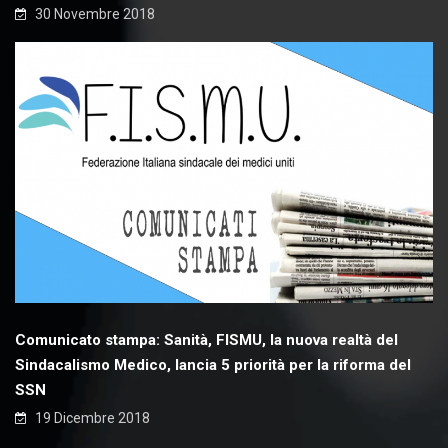
30 Novembre 2018
Comunicato stampa: Sanità, FISMU, la nuova realtà del
Sindacalismo Medico, lancia 5 priorità per la riforma del
SSN
19 Dicembre 2018