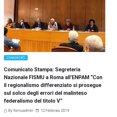
COMUNICATI
Comunicato Stampa: Segreteria
Nazionale FISMU a Roma all’ENPAM “Con
il regionalismo differenziato si prosegue
sul solco degli errori del malinteso
federalismo del titolo V”
By fismuadmin
12 Febbraio 2019