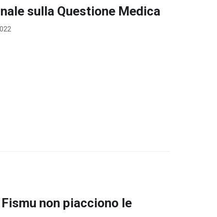
nale sulla Questione Medica
2022
Fismu non piacciono le