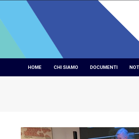
HOME
CHI SIAMO
DOCUMENTI
NOT