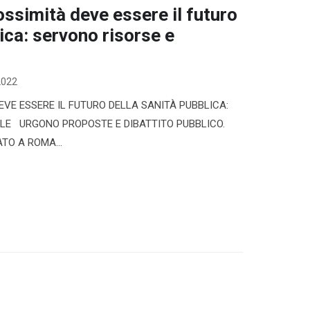
ossimità deve essere il futuro
ica: servono risorse e
2022
EVE ESSERE IL FUTURO DELLA SANITÀ PUBBLICA:
LE URGONO PROPOSTE E DIBATTITO PUBBLICO.
TO A ROMA...