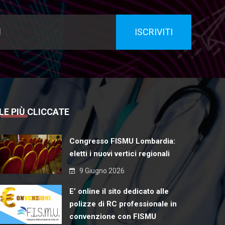
LE PIÙ CLICCATE
Congresso FISMU Lombardia:
eletti i nuovi vertici regionali
9 Giugno 2026
E’ online il sito dedicato alle
polizze di RC professionale in
convenzione con FISMU