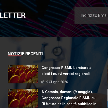
SLETTER
NOTIZIE RECENTI
Congresso FISMU Lombardia:
eletti i nuovi vertici regionali
9 Giugno 2026
A Catania, domani (9 maggio),
Congresso Regionale FISMU su
“Il futuro della sanità pubblica in