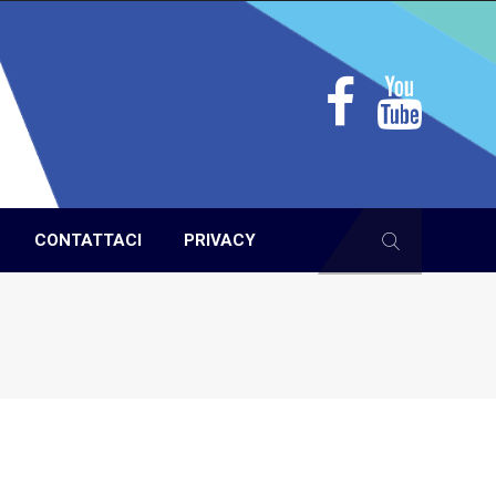
CONTATTACI
PRIVACY